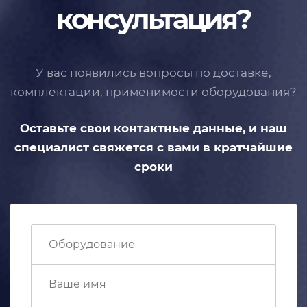
консультация?
У вас появились вопросы по доставке,
комплектации, применимости
оборудования?
Оставьте свои контактные данные,
и наш
специалист свяжется с вами
в кратчайшие
сроки