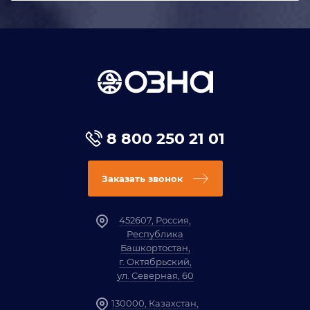
8 800 250 21 01
Заказать звонок
452607, Россия,
Республика
Башкортостан,
г. Октябрьский,
ул. Северная, 60
130000, Казахстан,