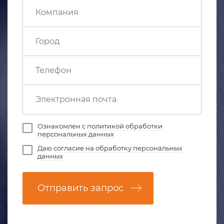
Ознакомлен с
политикой обработки
персональных данных
Даю
согласие на обработку персональных
данных
Отправить запрос