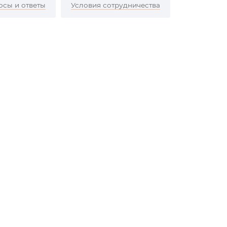
осы и ответы
Условия сотрудничества