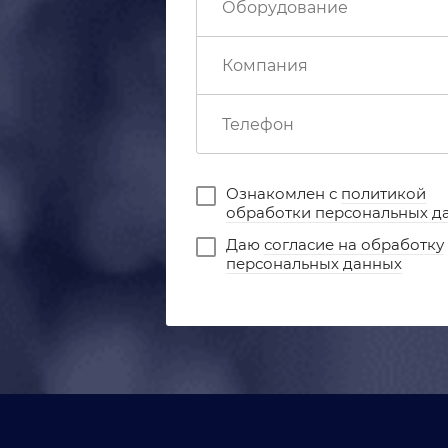
Ознакомлен с
политикой
обработки персональных д
Даю
согласие на обработку
персональных данных