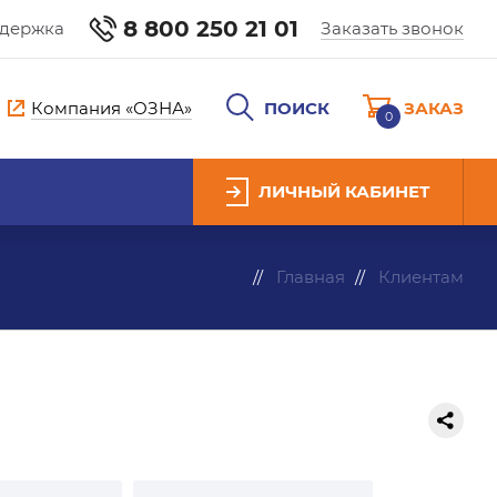
8 800 250 21 01
ддержка
Заказать звонок
Компания «ОЗНА»
ПОИСК
ЗАКАЗ
0
ЛИЧНЫЙ КАБИНЕТ
Главная
Клиентам