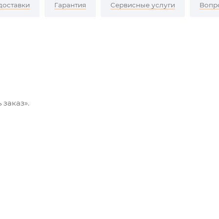
доставки
Гарантия
Сервисные услуги
Вопр
 заказ».