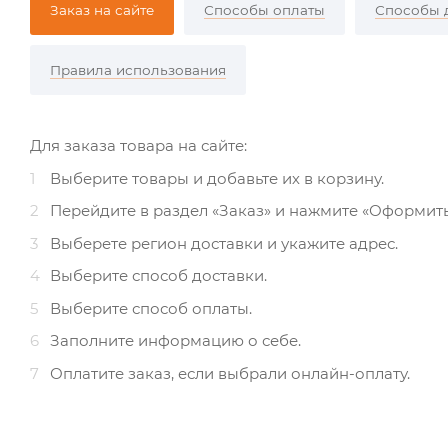
Заказ на сайте
Способы оплаты
Способы 
Правила использования
Для заказа товара на сайте:
1
Выберите товары и добавьте их в корзину.
2
Перейдите в раздел «Заказ» и нажмите «Оформить
3
Выберете регион доставки и укажите адрес.
4
Выберите способ доставки.
5
Выберите способ оплаты.
6
Заполните информацию о себе.
7
Оплатите заказ, если выбрали онлайн-оплату.