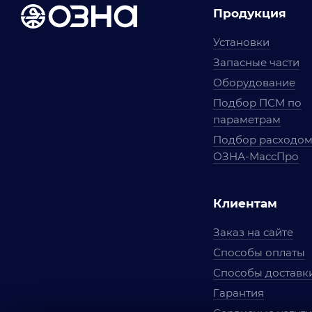
Продукция
Установки
Запасные части
Оборудование
Подбор ПСМ по
параметрам
Подбор расходо
ОЗНА-МассПро
Клиентам
Заказ на сайте
Способы оплаты
Способы доставк
Гарантия