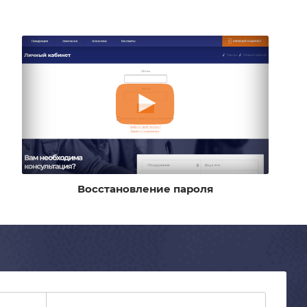
Восстановление пароля