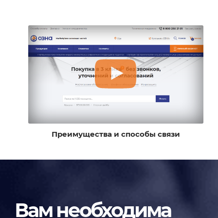
Преимущества и способы связи
Вам необходима