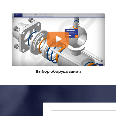
Выбор оборудования