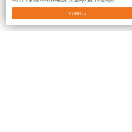
cookie, выбрав соответствующие настройки в браузере.
ПРИНЯТЬ