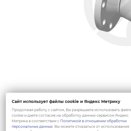
Сайт использует файлы cookie и Яндекс Метрику
Продолжая работу с сайтом, Вы разрешаете использовать файл
cookie и даете согласие на обработку данных сервисом Яндекс
Метрика в соответствии с
Политикой в отношении обработки
персональных данных
. Вы можете отказаться от использования