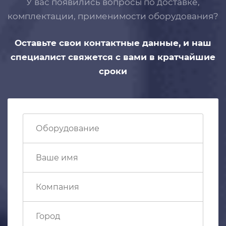
У вас появились вопросы по доставке,
комплектации, применимости
оборудования?
Оставьте свои контактные данные,
и наш
специалист свяжется с вами
в кратчайшие
сроки