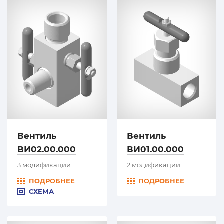
Вентиль
Вентиль
ВИ02.00.000
ВИ01.00.000
3 модификации
2 модификации
ПОДРОБНЕЕ
ПОДРОБНЕЕ
СХЕМА