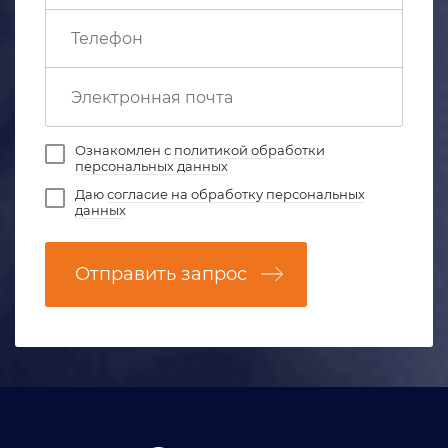
Ознакомлен с
политикой обработки
персональных данных
Даю
согласие на обработку персональных
данных
Отправить запрос