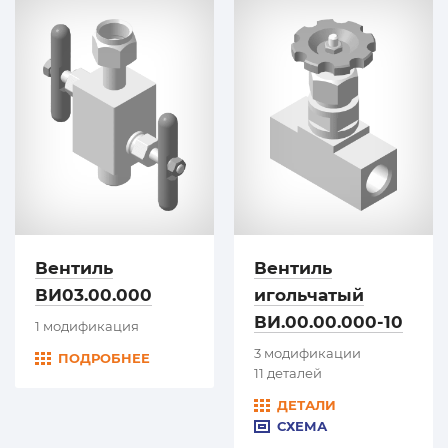
Вентиль
Вентиль
ВИ03.00.000
игольчатый
ВИ.00.00.000-10
1 модификация
3 модификации
ПОДРОБНЕЕ
11 деталей
ДЕТАЛИ
СХЕМА