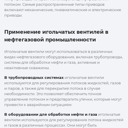
потоком. Самые распространенные типы приводов
включают механические, пневматические и электрические
приводы.
Применение игольчатых вентилей в
нефтегазовой промышленности
Игольчатые вентили могут использоваться в различных
видах нефтегазового оборудования, включая трубопроводы,
системы для обработки нефти и газа, активные и
неактивные скважины.
В трубопроводных системах
игольчатые вентили
используются для регулирования потоков жидкостей, газов
и паров, а также для перекрытия потока в случае
необходимости. Это позволяет обеспечить точное
управление потоком и предотвратить утечки, которые могут
привести к аварийным ситуациям.
В оборудовании для обработки нефти и газа
игольчатые
вентили используются для регулирования потока жидкостей
и газов в различных процессах. Они могут быть