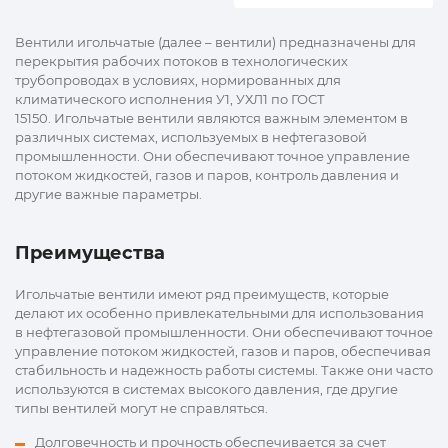
Вентили игольчатые (далее – вентили) предназначены для
перекрытия рабочих потоков в технологических
трубопроводах в условиях, нормированных для
климатического исполнения У1, УХЛ1 по ГОСТ
15150. Игольчатые вентили являются важным элементом в
различных системах, используемых в нефтегазовой
промышленности. Они обеспечивают точное управление
потоком жидкостей, газов и паров, контроль давления и
другие важные параметры.
Преимущества
Игольчатые вентили имеют ряд преимуществ, которые
делают их особенно привлекательными для использования
в нефтегазовой промышленности. Они обеспечивают точное
управление потоком жидкостей, газов и паров, обеспечивая
стабильность и надежность работы системы. Также они часто
используются в системах высокого давления, где другие
типы вентилей могут не справляться.
Долговечность и прочность обеспечивается за счет