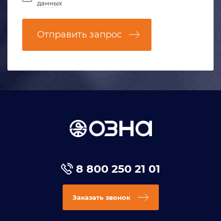
данных
Отправить запрос
8 800 250 21 01
Заказать звонок