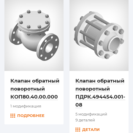
Клапан обратный
Клапан обратный
поворотный
поворотный
КОП80.40.00.000
ПДРК.494454.001-
08
1 модификация
5 модификаций
ПОДРОБНЕЕ
9 деталей
ДЕТАЛИ