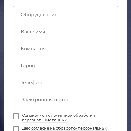
Ознакомлен с
политикой обработки
персональных данных
Даю
согласие на обработку персональных