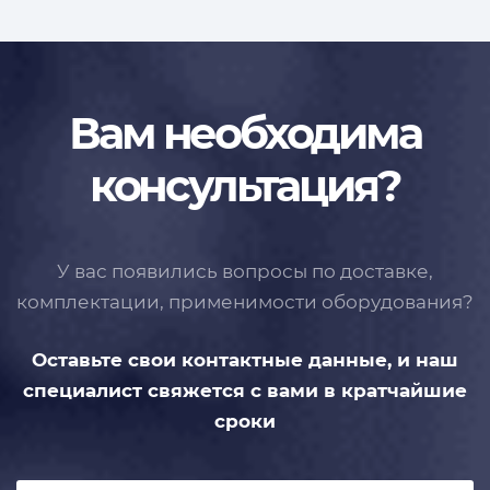
Вам необходима
консультация?
У вас появились вопросы по доставке,
комплектации, применимости
оборудования?
Оставьте свои контактные данные,
и наш
специалист свяжется с вами
в кратчайшие
сроки