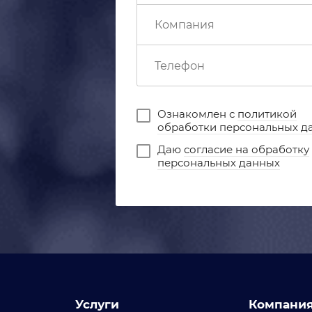
Ознакомлен с
политикой
обработки персональных д
Даю
согласие на обработку
персональных данных
Услуги
Компани