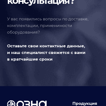
консультация?
У вас появились вопросы по доставке,
комплектации, применимости
оборудования?
Оставьте свои контактные данные,
и наш специалист свяжется с вами
в кратчайшие сроки
Продукция