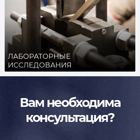
ЛАБОРАТОРНЫЕ
ИССЛЕДОВАНИЯ
Вам необходима
консультация?