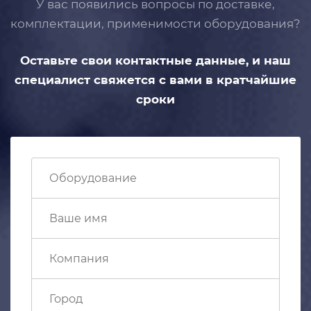
У вас появились вопросы по доставке,
комплектации, применимости
оборудования?
Оставьте свои контактные данные,
и наш
специалист свяжется с вами
в кратчайшие
сроки