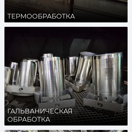
ТЕРМООБРАБОТКА
ГАЛЬВАНИЧЕСКАЯ
ОБРАБОТКА