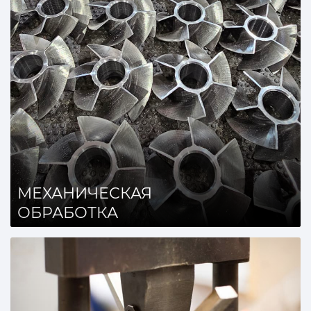
МЕХАНИЧЕСКАЯ
ОБРАБОТКА