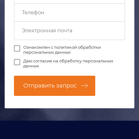
Ознакомлен с
политикой обработки
персональных данных
Даю
согласие на обработку персональных
данных
Отправить запрос