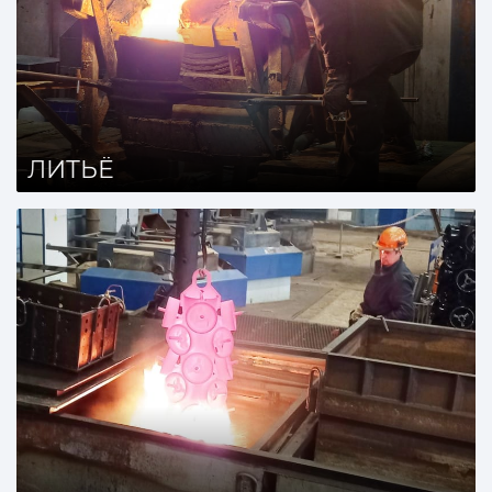
ЛИТЬЁ