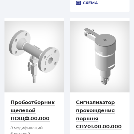
СХЕМА
Пробоотборник
Сигнализатор
щелевой
прохождения
ПОЩФ.00.000
поршня
СПУ01.00.00.000
8 модификаций
6 деталей