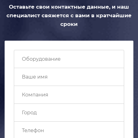
Оставьте свои контактные данные,
и наш
специалист свяжется с вами
в кратчайшие
сроки