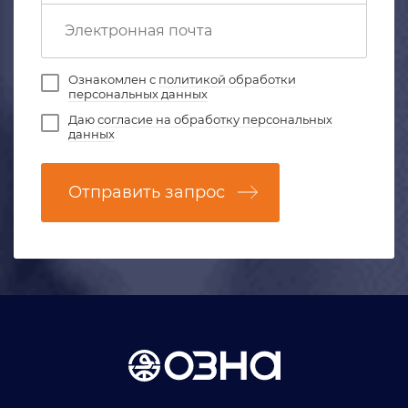
Ознакомлен с
политикой обработки
персональных данных
Даю
согласие на обработку персональных
данных
Отправить запрос