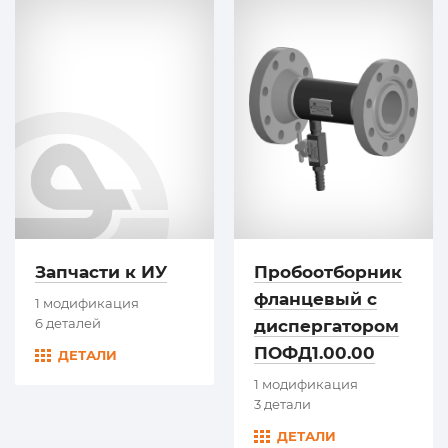
Запчасти к ИУ
Пробоотборник
фланцевый с
1 модификация
6 деталей
диспергатором
ПОФД1.00.00
ДЕТАЛИ
1 модификация
3 детали
ДЕТАЛИ