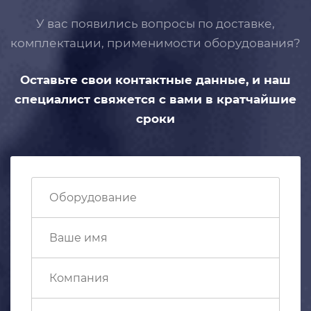
У вас появились вопросы по доставке,
комплектации, применимости
оборудования?
Оставьте свои контактные данные,
и наш
специалист свяжется с вами
в кратчайшие
сроки