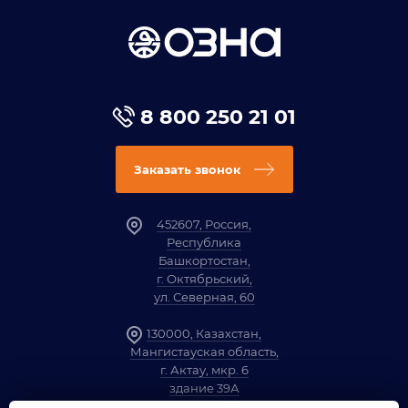
8 800 250 21 01
Заказать звонок
452607, Россия,
Республика
Башкортостан,
г. Октябрьский,
ул. Северная, 60
130000, Казахстан,
Мангистауская область,
г. Актау, мкр. 6
здание 39А