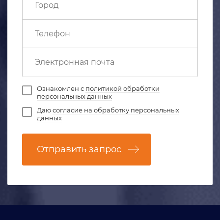
Ознакомлен с
политикой обработки
персональных данных
Даю
согласие на обработку персональных
данных
Отправить запрос