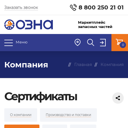
8 800 250 21 01
Заказать звонок
Маркетплейс
запасных частей
Меню
0
Компания
Главная
Компания
Сертификаты
О компании
Производство и поставки