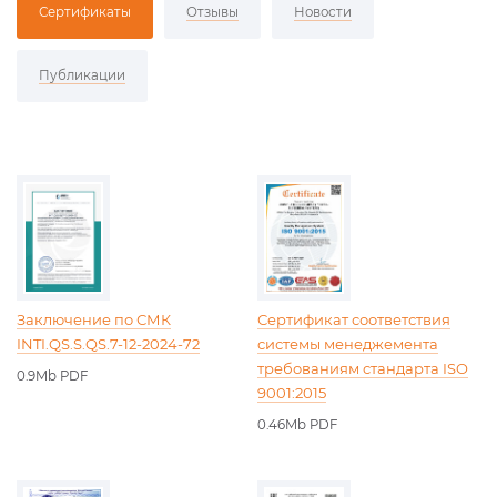
Сертификаты
Отзывы
Новости
Публикации
Заключение по СМК
Сертификат соответствия
INTI.QS.S.QS.7-12-2024-72
системы менеджемента
требованиям стандарта ISO
0.9Mb PDF
9001:2015
0.46Mb PDF