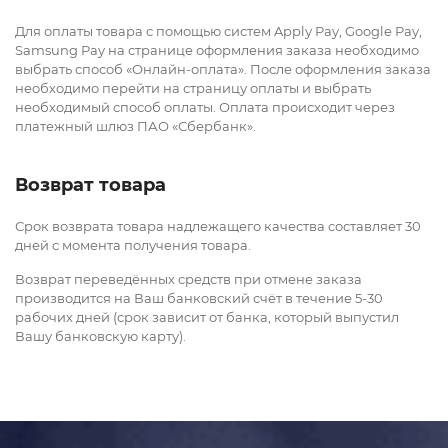
Для оплаты товара с помощью систем Applу Pay, Google Pay,
Samsung Pay на странице оформления заказа необходимо
выбрать способ «Онлайн-оплата». После оформления заказа
необходимо перейти на страницу оплаты и выбрать
необходимый способ оплаты. Оплата происходит через
платежный шлюз ПАО «Сбербанк».
Возврат товара
Срок возврата товара надлежащего качества составляет 30
дней с момента получения товара.
Возврат переведённых средств при отмене заказа
производится на Ваш банковский счёт в течение 5-30
рабочих дней (срок зависит от банка, который выпустил
Вашу банковскую карту).