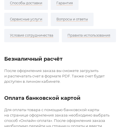
Способы доставки
Гарантия
Сервисные услуги
Вопросы и ответы
Условия сотрудничества
Правила использования
Безналичный расчёт
После оформления заказа вы сможете загрузить
и распечатать счет в формате PDF. Также счет будет
доступен в личном кабинете.
Оплата банковской картой
Для оплаты товара с помощью банковской карты
на странице оформления заказа необходимо выбрать
способ «Онлайн-оплата». После оформления заказа
необходимо перейти на страницу оплаты и ввести