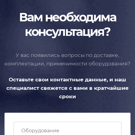
Вам необходима
консультация?
У вас появились вопросы по доставке,
комплектации, применимости
оборудования?
Оставьте свои контактные данные,
и наш
специалист свяжется с вами
в кратчайшие
сроки