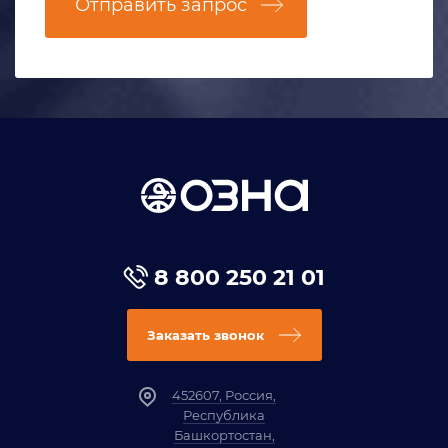
Отправить запрос
8 800 250 21 01
Заказать звонок
452607, Россия,
Республика
Башкортостан,