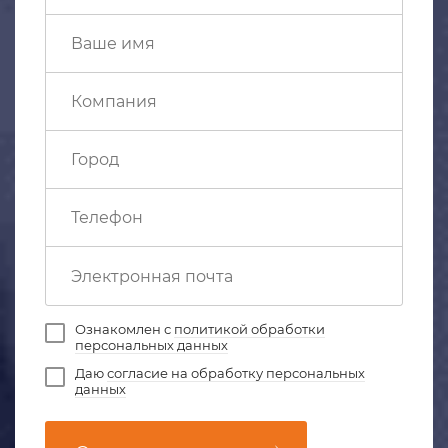
Ознакомлен с
политикой обработки
персональных данных
Даю
согласие на обработку персональных
данных