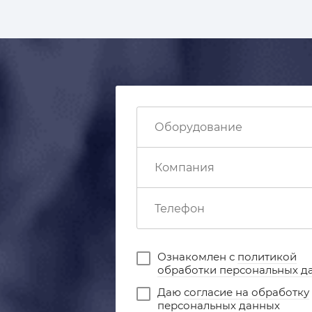
Ознакомлен с
политикой
обработки персональных д
Даю
согласие на обработку
персональных данных