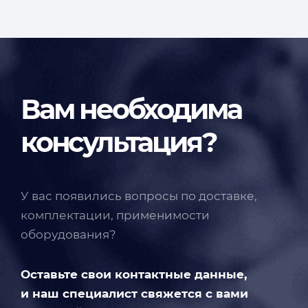
Вам необходима
консультация?
У вас появились вопросы по доставке,
комплектации, применимости
оборудования?
Оставьте свои контактные данные,
и наш специалист свяжется с вами