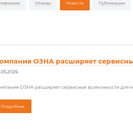
тификаты
Отзывы
Новости
Публикации
омпания ОЗНА расширяет сервисн
.05.2026
омпания ОЗНА расширяет сервисные возможности для н
Подробнее