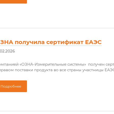
ЗНА получила сертификат ЕАЭС
.02.2026
омпанией «ОЗНА-Измерительные системы» получен серт
правом поставки продукта во все страны участницы ЕАЭ
Подробнее