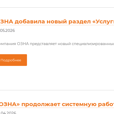
ЗНА добавила новый раздел «Услуг
.05.2026
мпания ОЗНА представляет новый специализированный 
Подробнее
ОЗНА» продолжает системную рабо
.04.2026