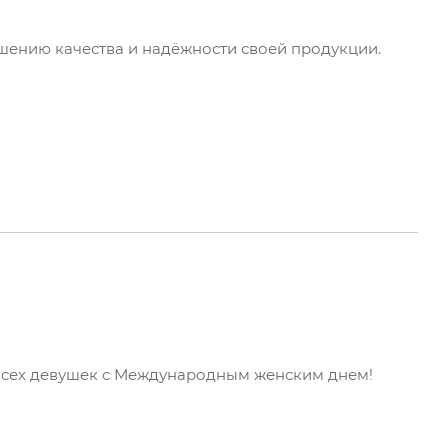
ению качества и надёжности своей продукции.
всех девушек с Международным женским днем!