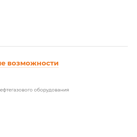
ые возможности
ефтегазового оборудования