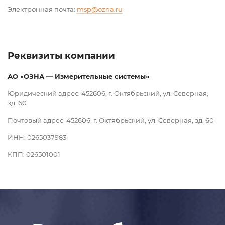
Электронная почта:
msp@ozna.ru
Реквизиты компании
АО «ОЗНА — Измерительные системы»
Юридический адрес: 452606, г. Октябрьский, ул. Северная,
зд. 60
Почтовый адрес: 452606, г. Октябрьский, ул. Северная, зд. 60
ИНН: 0265037983
КПП: 026501001