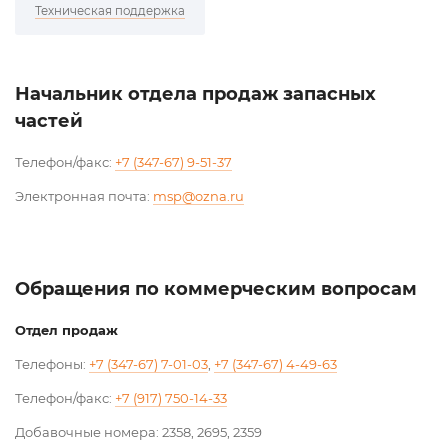
Техническая поддержка
Начальник отдела продаж запасных
частей
Телефон/факс:
+7 (347-67) 9-51-37
Электронная почта:
msp@ozna.ru
Обращения по коммерческим вопросам
Отдел продаж
Телефоны:
+7 (347-67) 7-01-03
,
+7 (347-67) 4-49-63
Телефон/факс:
+7 (917) 750-14-33
Добавочные номера: 2358, 2695, 2359