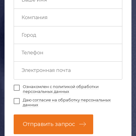
Ознакомлен с
политикой обработки
персональных данных
Даю
согласие на обработку персональных
данных
Отправить запрос