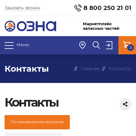
8 800 250 21 01
Заказать звонок
Маркетплейс
запасных частей
Меню
0
Контакты
Главная
Контакты
Контакты
По коммерческим вопросам