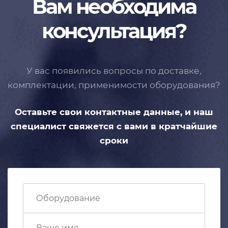
Вам необходима
консультация?
У вас появились вопросы по доставке,
комплектации, применимости
оборудования?
Оставьте свои контактные данные,
и наш
специалист свяжется с вами
в кратчайшие
сроки