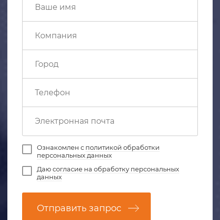
Ознакомлен с
политикой обработки
персональных данных
Даю
согласие на обработку персональных
данных
Отправить запрос