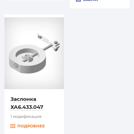
Заслонка
ХА6.433.047
1 модификация
ПОДРОБНЕЕ