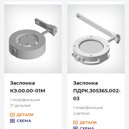
Заслонка
Заслонка
КЭ.00.00-01М
ПДРК.305365.002-
03
1 модификация
17 деталей
1 модификация
2 детали
ДЕТАЛИ
СХЕМА
ДЕТАЛИ
СХЕМА