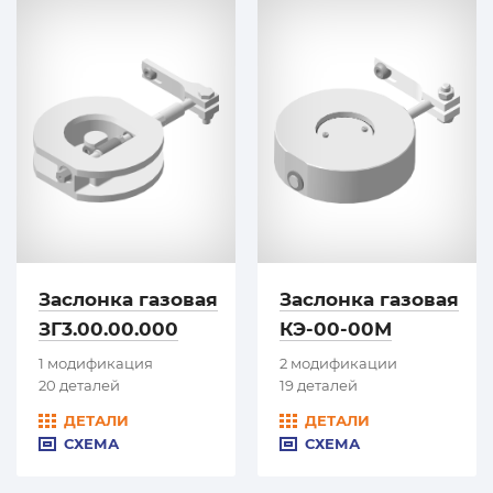
Заслонка газовая
Заслонка газовая
ЗГ3.00.00.000
КЭ-00-00М
1 модификация
2 модификации
20 деталей
19 деталей
ДЕТАЛИ
ДЕТАЛИ
СХЕМА
СХЕМА