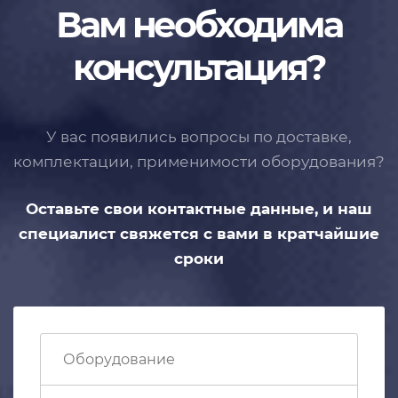
Вам необходима
консультация?
У вас появились вопросы по доставке,
комплектации, применимости
оборудования?
Оставьте свои контактные данные,
и наш
специалист свяжется с вами
в кратчайшие
сроки