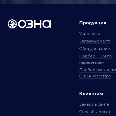
Продукция
Установки
Запасные части
Оборудование
Подбор ПСМ по
параметрам
Подбор расходо
ОЗНА-МассПро
Клиентам
Заказ на сайте
Способы оплаты