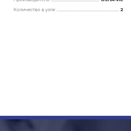
Количество в узле
2