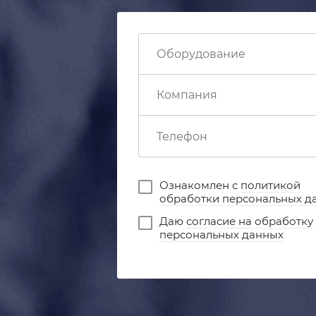
Ознакомлен с
политикой
обработки персональных д
Даю
согласие на обработку
персональных данных