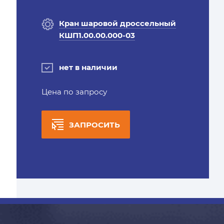
Кран шаровой дроссельный
КШП1.00.00.000-03
нет в наличии
Цена по запросу
ЗАПРОСИТЬ