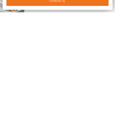
ПРИНЯТЬ