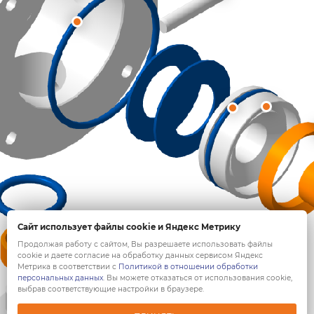
Сайт использует файлы cookie и Яндекс Метрику
Продолжая работу с сайтом, Вы разрешаете использовать файлы
cookie и даете согласие на обработку данных сервисом Яндекс
Метрика в соответствии с
Политикой в отношении обработки
персональных данных
. Вы можете отказаться от использования cookie,
выбрав соответствующие настройки в браузере.