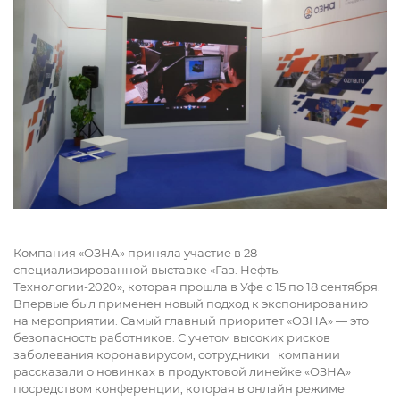
Компания «ОЗНА» приняла участие в 28
специализированной выставке «Газ. Нефть.
Технологии-2020», которая прошла в Уфе с 15 по 18 сентября.
Впервые был применен новый подход к экспонированию
на мероприятии. Самый главный приоритет «ОЗНА» — это
безопасность работников. С учетом высоких рисков
заболевания коронавирусом, сотрудники компании
рассказали о новинках в продуктовой линейке «ОЗНА»
посредством конференции, которая в онлайн режиме