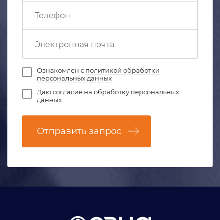
Ознакомлен с
политикой обработки
персональных данных
Даю
согласие на обработку персональных
данных
Отправить запрос