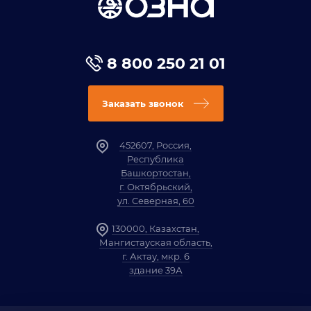
8 800 250 21 01
Заказать звонок
452607, Россия,
Республика
Башкортостан,
г. Октябрьский,
ул. Северная, 60
130000, Казахстан,
Мангистауская область,
г. Актау, мкр. 6
здание 39А