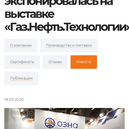
экспонировалась на
выставке
«Газ.Нефть.Технологии
О компании
Производство и поставки
Сертификаты
Отзывы
Новости
Публикации
18.09.2020