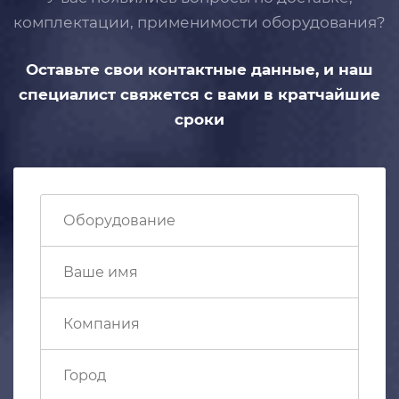
комплектации, применимости
оборудования?
Оставьте свои контактные данные,
и наш
специалист свяжется с вами
в кратчайшие
сроки