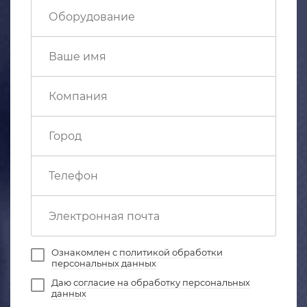
Ознакомлен с
политикой обработки
персональных данных
Даю
согласие на обработку персональных
данных