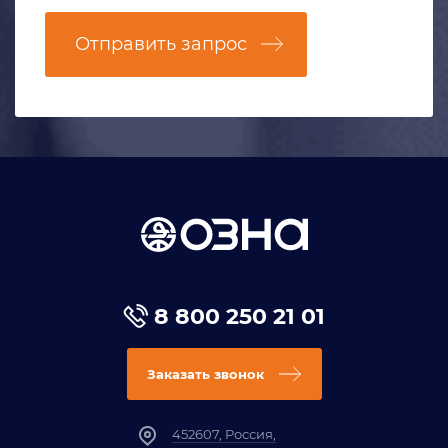
Отправить запрос
8 800 250 21 01
Заказать звонок
452607, Россия,