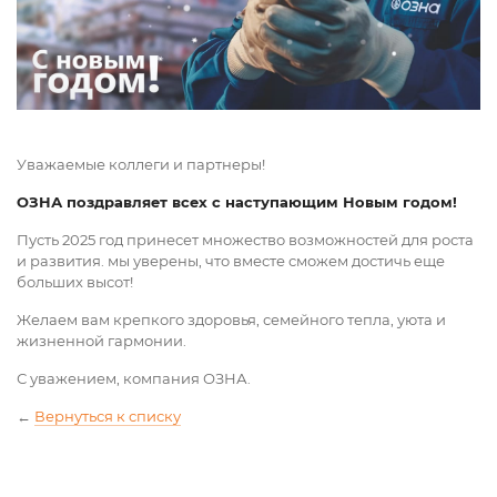
Уважаемые коллеги и партнеры!
ОЗНА поздравляет всех с наступающим Новым годом!
Пусть 2025 год принесет множество возможностей для роста
и развития. мы уверены, что вместе сможем достичь еще
больших высот!
Желаем вам крепкого здоровья, семейного тепла, уюта и
жизненной гармонии.
С уважением, компания ОЗНА.
←
Вернуться к списку