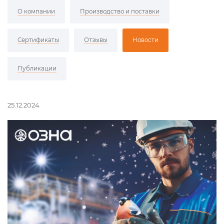
О компании
Производство и поставки
Сертификаты
Отзывы
Новости
Публикации
25.12.2024