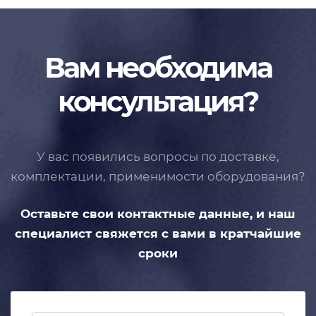
Вам необходима
консультация?
У вас появились вопросы по доставке,
комплектации, применимости
оборудования?
Оставьте свои контактные данные,
и наш
специалист свяжется с вами
в кратчайшие
сроки