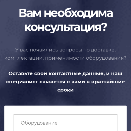
Вам необходима
консультация?
У вас появились вопросы по доставке,
комплектации, применимости
оборудования?
Оставьте свои контактные данные,
и наш
специалист свяжется с вами
в кратчайшие
сроки