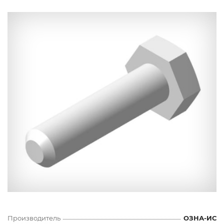
Производитель
ОЗНА-ИС