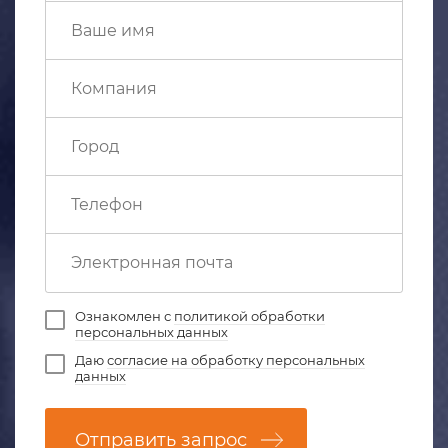
Ознакомлен с
политикой обработки
персональных данных
Даю
согласие на обработку персональных
данных
Отправить запрос