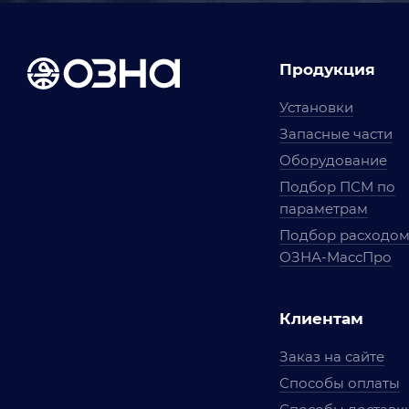
Продукция
Установки
Запасные части
Оборудование
Подбор ПСМ по
параметрам
Подбор расходо
ОЗНА-МассПро
Клиентам
Заказ на сайте
Способы оплаты