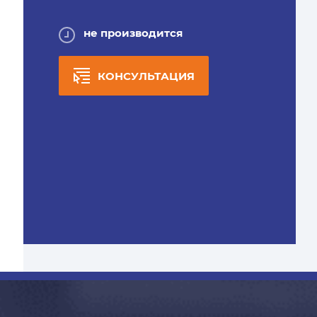
не производится
КОНСУЛЬТАЦИЯ