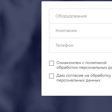
Ознакомлен с
политикой
обработки персональных д
Даю
согласие на обработку
персональных данных