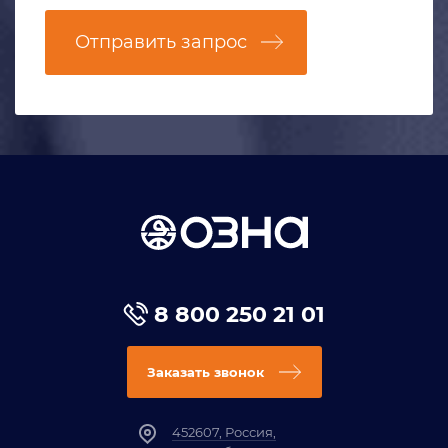
Отправить запрос
8 800 250 21 01
Заказать звонок
452607, Россия,