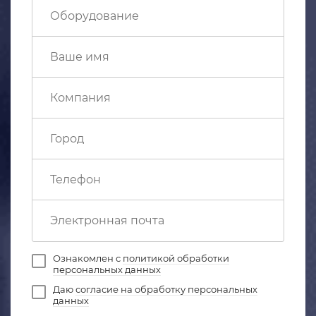
Ознакомлен с
политикой обработки
персональных данных
Даю
согласие на обработку персональных
данных