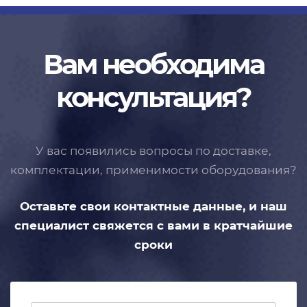
Вам необходима
консультация?
У вас появились вопросы по доставке,
комплектации, применимости
оборудования?
Оставьте свои контактные данные,
и наш
специалист свяжется с вами
в кратчайшие
сроки