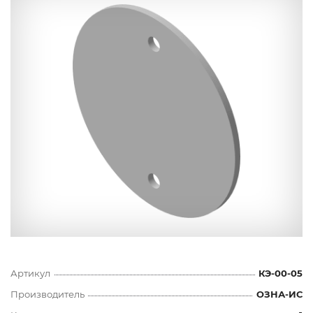
Артикул
КЭ-00-05
Производитель
ОЗНА-ИС