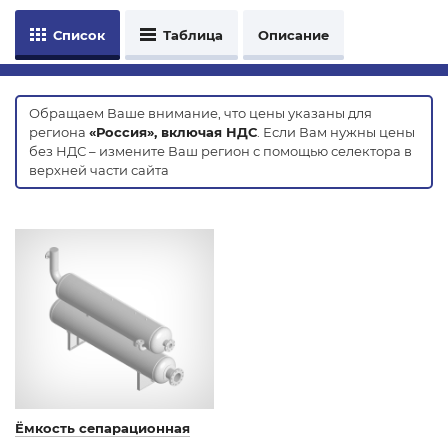
Список
Таблица
Описание
Обращаем Ваше внимание, что цены указаны для
региона
«Россия», включая НДС
. Если Вам нужны цены
без НДС – измените Ваш регион с помощью селектора в
верхней части сайта
Ёмкость сепарационная