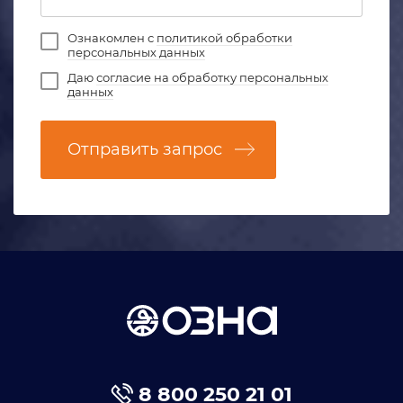
Ознакомлен с
политикой обработки
персональных данных
Даю
согласие на обработку персональных
данных
Отправить запрос
8 800 250 21 01