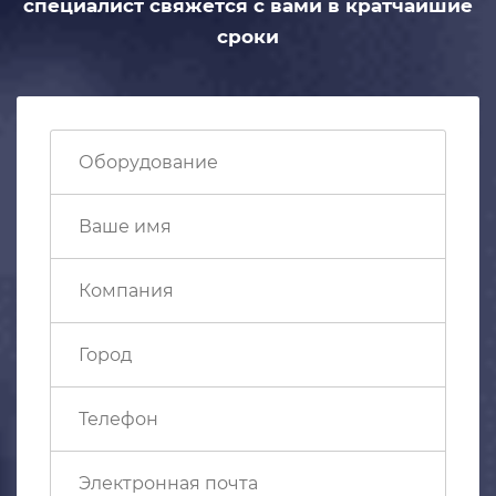
специалист свяжется с вами
в кратчайшие
сроки