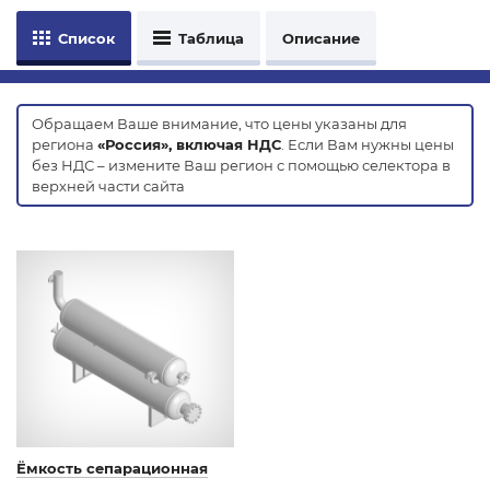
Список
Таблица
Описание
Обращаем Ваше внимание, что цены указаны для
региона
«Россия», включая НДС
. Если Вам нужны цены
без НДС – измените Ваш регион с помощью селектора в
верхней части сайта
Ёмкость сепарационная