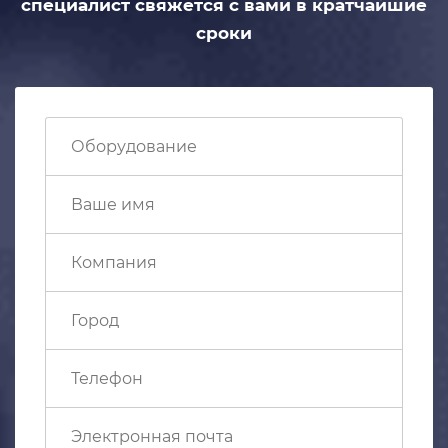
специалист свяжется с вами
в кратчайшие
сроки