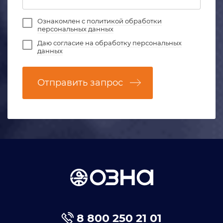
Ознакомлен с
политикой обработки
персональных данных
Даю
согласие на обработку персональных
данных
Отправить запрос
8 800 250 21 01