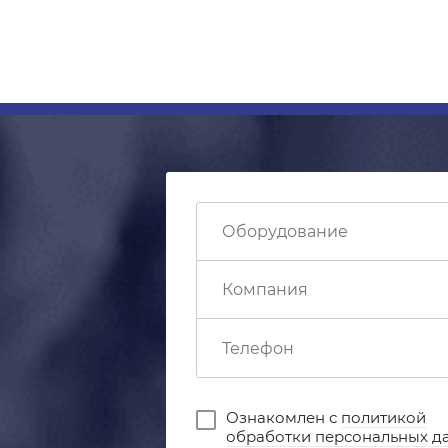
Ознакомлен с
политикой
обработки персональных д