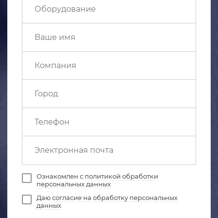
Ознакомлен с
политикой обработки
персональных данных
Даю
согласие на обработку персональных
данных