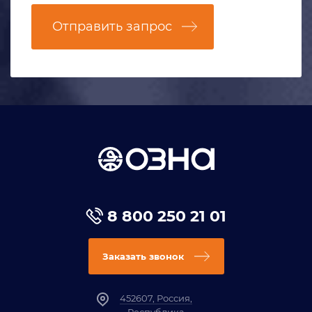
Отправить запрос
8 800 250 21 01
Заказать звонок
452607, Россия,
Республика