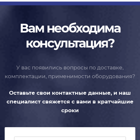
Вам необходима
консультация?
У вас появились вопросы по доставке,
комплектации, применимости
оборудования?
Оставьте свои контактные данные,
и наш
специалист свяжется с вами
в кратчайшие
сроки