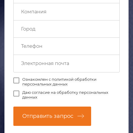
Ознакомлен с
политикой обработки
персональных данных
Даю
согласие на обработку персональных
данных
Отправить запрос