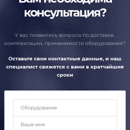
консультация?
У вас появились вопросы по доставке,
комплектации, применимости
оборудования?
Оставьте свои контактные данные,
и наш
специалист свяжется с вами
в кратчайшие
сроки