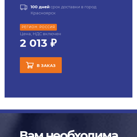
100 дней
срок доставки в город
Красноярск
РЕГИОН: РОССИЯ
Цена, НДС включен
2 013 ₽
В ЗАКАЗ
Вам необходима