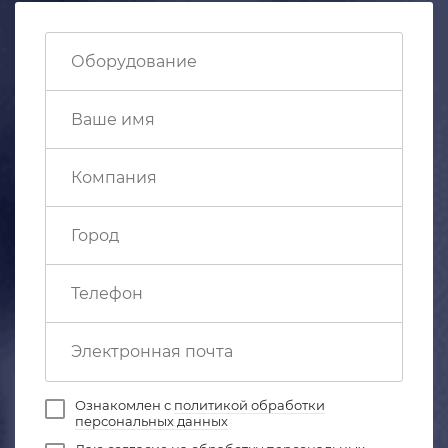
Ознакомлен с
политикой обработки
персональных данных