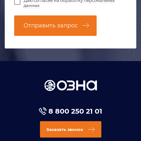
Даю
согласие на обработку персональных
данных
Отправить запрос
8 800 250 21 01
Заказать звонок