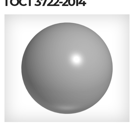
ГОСТ 3722-2014