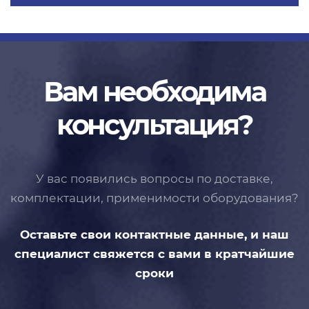
Вам необходима
консультация?
У вас появились вопросы по доставке,
комплектации, применимости
оборудования?
Оставьте свои контактные данные,
и наш
специалист свяжется с вами
в кратчайшие
сроки