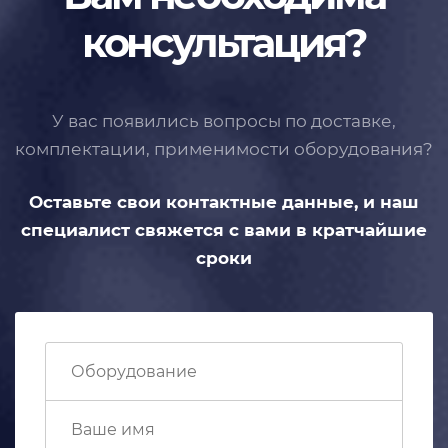
консультация?
У вас появились вопросы по доставке,
комплектации, применимости
оборудования?
Оставьте свои контактные данные,
и наш
специалист свяжется с вами
в кратчайшие
сроки