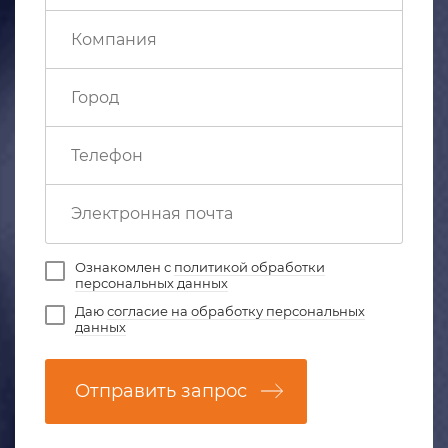
Ознакомлен с
политикой обработки
персональных данных
Даю
согласие на обработку персональных
данных
Отправить запрос