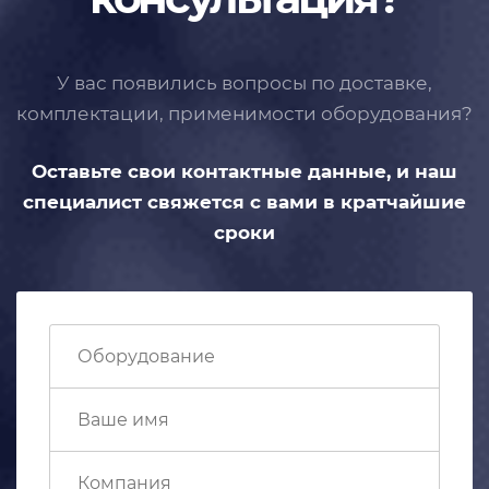
У вас появились вопросы по доставке,
комплектации, применимости
оборудования?
Оставьте свои контактные данные,
и наш
специалист свяжется с вами
в кратчайшие
сроки