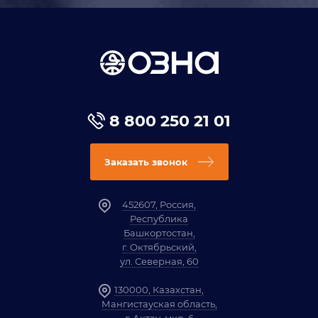
8 800 250 21 01
Заказать звонок
452607, Россия,
Республика
Башкортостан,
г. Октябрьский,
ул. Северная, 60
130000, Казахстан,
Мангистауская область,
г. Актау, мкр. 6