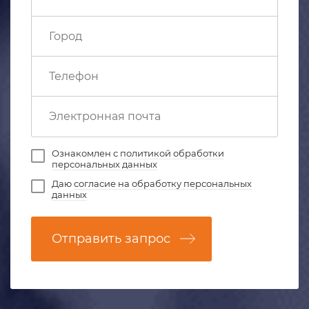
Ознакомлен с
политикой обработки
персональных данных
Даю
согласие на обработку персональных
данных
Отправить запрос