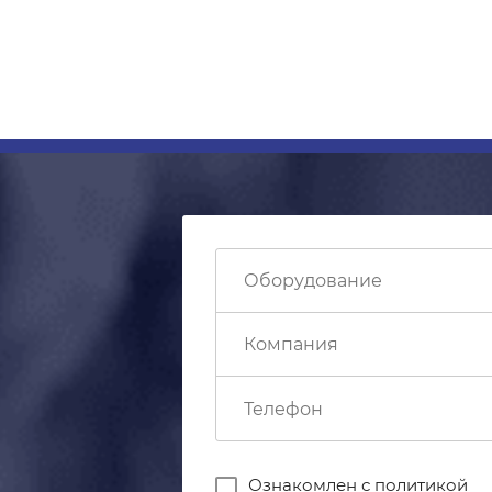
Ознакомлен с
политикой