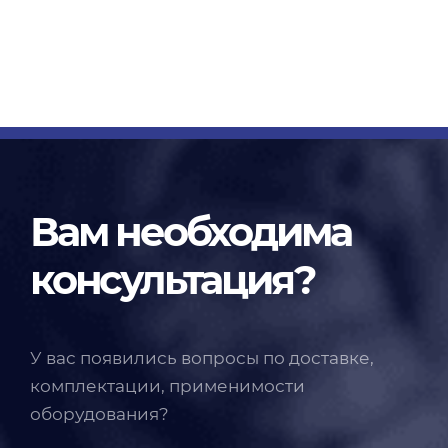
Вам необходима
консультация?
У вас появились вопросы по доставке,
комплектации, применимости
оборудования?