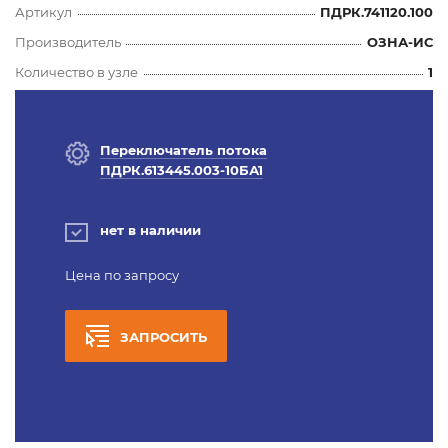
Артикул
ПДРК.741120.100
Производитель
ОЗНА-ИС
Количество в узле
1
Переключатель потока
ПДРК.613445.003-10БА1
нет в наличии
Цена по запросу
ЗАПРОСИТЬ