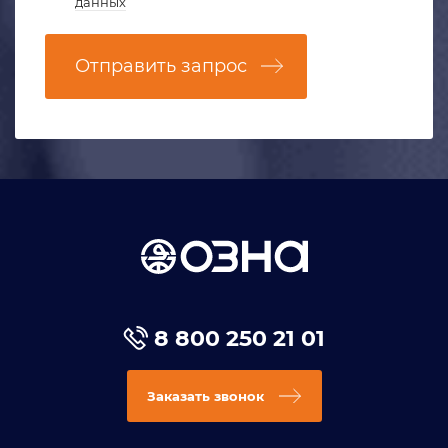
данных
Отправить запрос
8 800 250 21 01
Заказать звонок