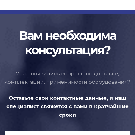
Вам необходима
консультация?
У вас появились вопросы по доставке,
комплектации, применимости
оборудования?
Оставьте свои контактные данные,
и наш
специалист свяжется с вами
в кратчайшие
сроки