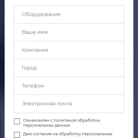
Ознакомлен с
политикой обработки
персональных данных
Даю
согласие на обработку персональных