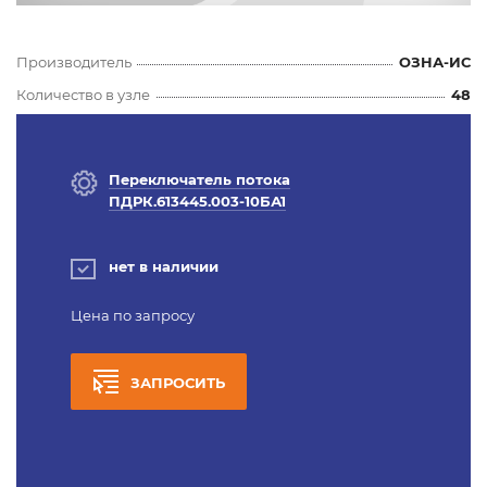
Производитель
ОЗНА-ИС
Количество в узле
48
Переключатель потока
ПДРК.613445.003-10БА1
нет в наличии
Цена по запросу
ЗАПРОСИТЬ