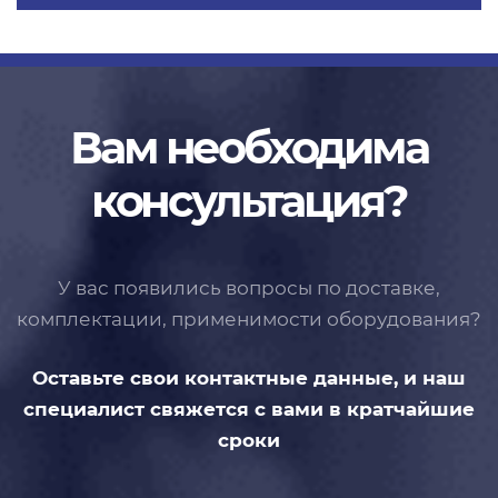
Вам необходима
консультация?
У вас появились вопросы по доставке,
комплектации, применимости
оборудования?
Оставьте свои контактные данные,
и наш
специалист свяжется с вами
в кратчайшие
сроки