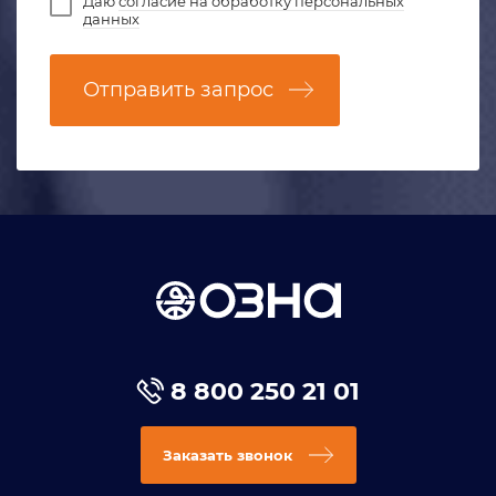
Даю
согласие на обработку персональных
данных
Отправить запрос
8 800 250 21 01
Заказать звонок