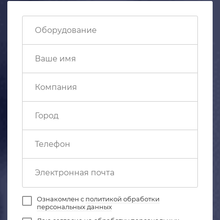
Ознакомлен с
политикой обработки
персональных данных