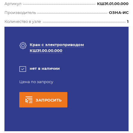
Артикул
КШЭ1.01.00.000
Производитель
ОЗНА-ИС
Количество в узле
1
Кран с электроприводом
КШЭ1.00.00.000
нет в наличии
Цена по запросу
ЗАПРОСИТЬ