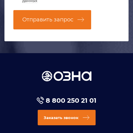
данных
Отправить запрос
8 800 250 21 01
Заказать звонок