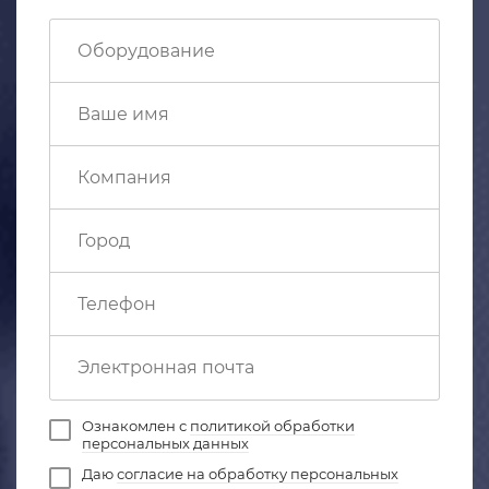
Ознакомлен с
политикой обработки
персональных данных
Даю
согласие на обработку персональных