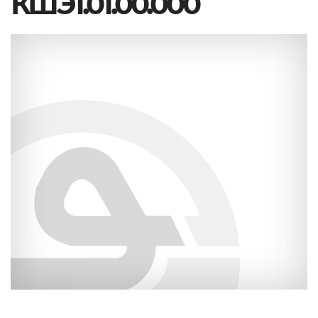
КШЭ1.01.00.000