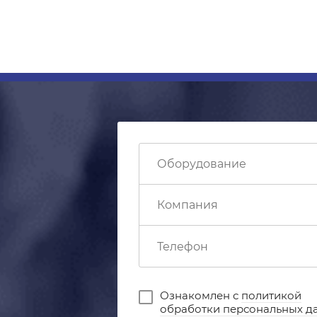
Ознакомлен с
политикой
обработки персональных д