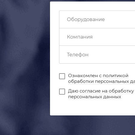
Ознакомлен с
политикой
обработки персональных д
Даю
согласие на обработку
персональных данных