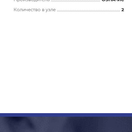
Количество в узле
2