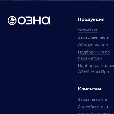
Продукция
Установки
Запасные части
Оборудование
Подбор ПСМ по
параметрам
Подбор расходо
ОЗНА-МассПро
Клиентам
Заказ на сайте
Способы оплаты