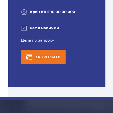
Кран КШТ10.00.00.000
нет в наличии
Цена по запросу
ЗАПРОСИТЬ