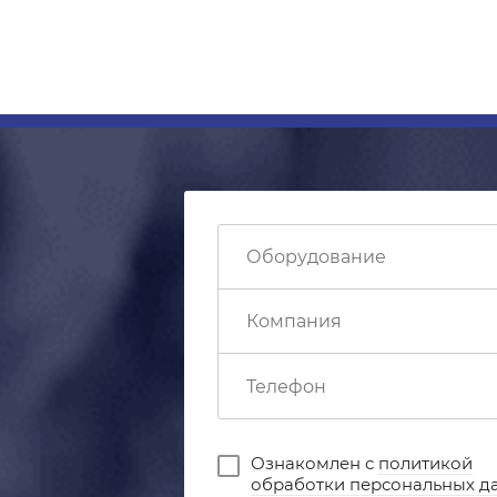
Ознакомлен с
политикой
обработки персональных д