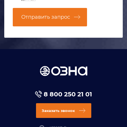
Отправить запрос
8 800 250 21 01
Заказать звонок