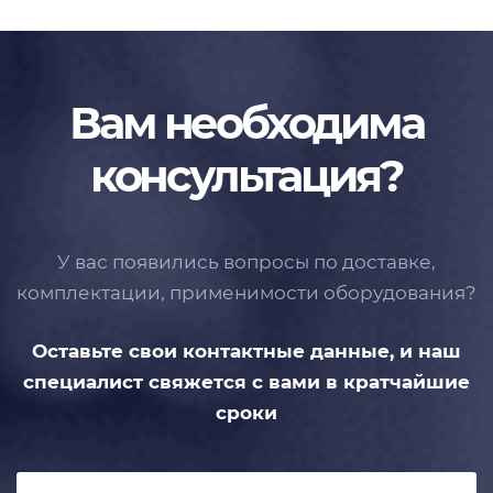
Вам необходима
консультация?
У вас появились вопросы по доставке,
комплектации, применимости
оборудования?
Оставьте свои контактные данные,
и наш
специалист свяжется с вами
в кратчайшие
сроки