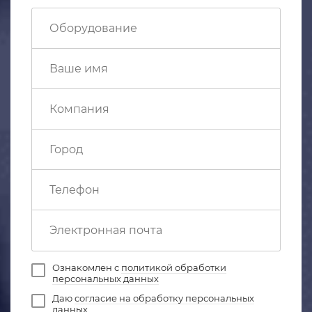
Ознакомлен с
политикой обработки
персональных данных
Даю
согласие на обработку персональных
данных