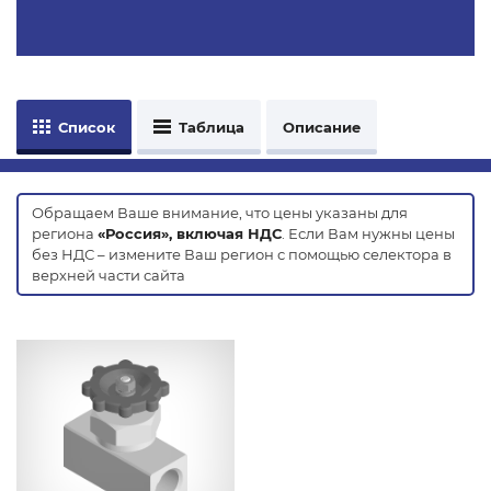
Список
Таблица
Описание
Обращаем Ваше внимание, что цены указаны для
региона
«Россия», включая НДС
. Если Вам нужны цены
без НДС – измените Ваш регион с помощью селектора в
верхней части сайта