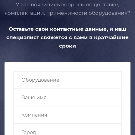
У вас появились вопросы по доставке,
комплектации, применимости
оборудования?
Оставьте свои контактные данные,
и наш
специалист свяжется с вами
в кратчайшие
сроки