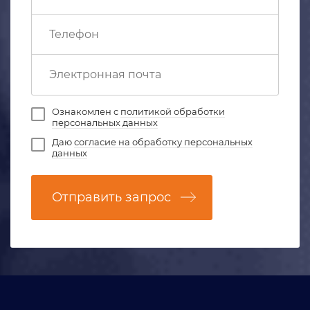
Ознакомлен с
политикой обработки
персональных данных
Даю
согласие на обработку персональных
данных
Отправить запрос