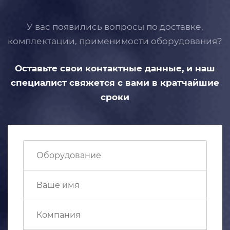
У вас появились вопросы по доставке,
комплектации, применимости
оборудования?
Оставьте свои контактные данные,
и наш
специалист свяжется с вами
в кратчайшие
сроки