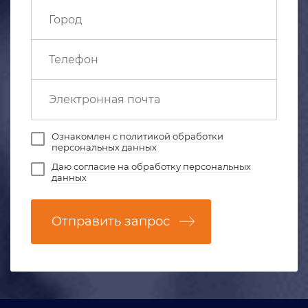
Ознакомлен с
политикой обработки
персональных данных
Даю
согласие на обработку персональных
данных
Отправить запрос