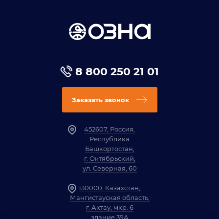
8 800 250 21 01
Заказать звонок
452607, Россия,
Республика
Башкортостан,
г. Октябрьский,
ул. Северная, 60
130000, Казахстан,
Мангистауская область,
г. Актау, мкр. 6
здание 39А