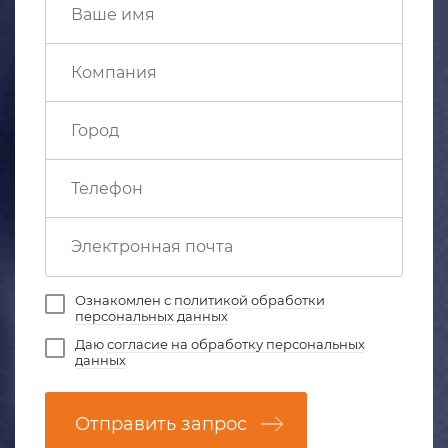
Ознакомлен с
политикой обработки
персональных данных
Даю
согласие на обработку персональных
данных
Отправить запрос