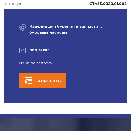
Артикул
СТА55.0020.01.002
Изделия для бурения и запчасти к
буровым насосам
под заказ
Цена по запросу
ЗАПРОСИТЬ