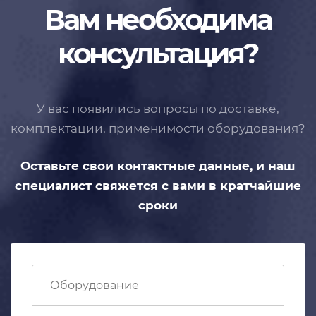
Вам необходима
консультация?
У вас появились вопросы по доставке,
комплектации, применимости
оборудования?
Оставьте свои контактные данные,
и наш
специалист свяжется с вами
в кратчайшие
сроки