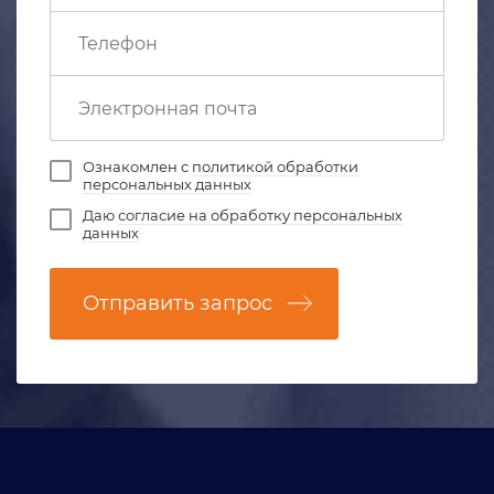
Ознакомлен с
политикой обработки
персональных данных
Даю
согласие на обработку персональных
данных
Отправить запрос