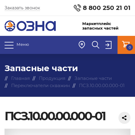
8 800 250 21 01
Заказать звонок
Маркетплейс
запасных частей
Меню
0
Запасные части
Главная
Продукция
Запасные части
Переключатели скважин
ПСЗ.10.00.00.000-01
ПСЗ.10.00.00.000-01