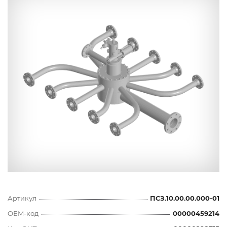
Артикул
ПСЗ.10.00.00.000-01
OEM-код
00000459214