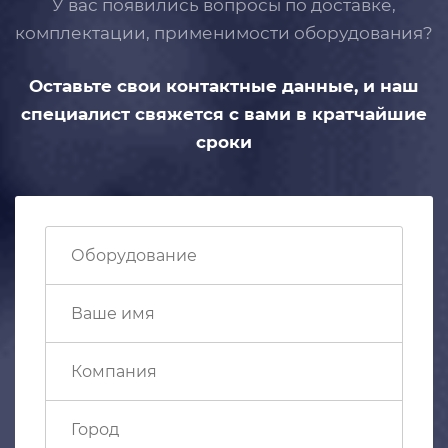
У вас появились вопросы по доставке,
комплектации, применимости
оборудования?
Оставьте свои контактные данные,
и наш
специалист свяжется с вами
в кратчайшие
сроки