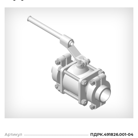
Артикул
ПДРК.491826.001-04