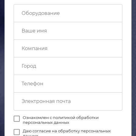
Ознакомлен с
политикой обработки
персональных данных
Даю
согласие на обработку персональных
данных