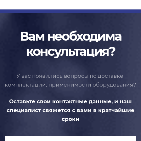
Вам необходима
консультация?
У вас появились вопросы по доставке,
комплектации, применимости
оборудования?
Оставьте свои контактные данные,
и наш
специалист свяжется с вами
в кратчайшие
сроки