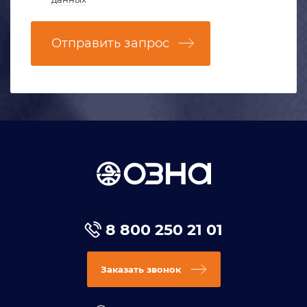
Отправить запрос
8 800 250 21 01
Заказать звонок